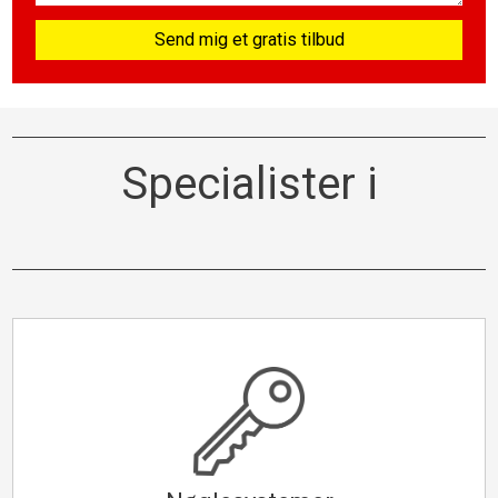
Specialister i​